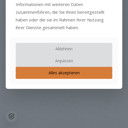
Informationen mit weiteren Daten
zusammenführen, die Sie ihnen bereitgestellt
haben oder die sie im Rahmen Ihrer Nutzung
ihrer Dienste gesammelt haben.
Ablehnen
Anpassen
Alles akzeptieren