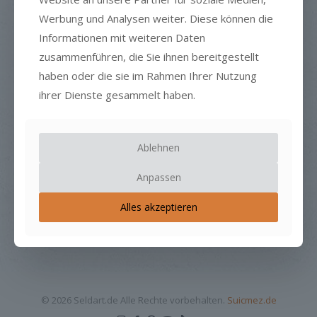
Werbung und Analysen weiter. Diese können die
Informationen mit weiteren Daten
zusammenführen, die Sie ihnen bereitgestellt
haben oder die sie im Rahmen Ihrer Nutzung
ihrer Dienste gesammelt haben.
Ablehnen
Anpassen
Alles akzeptieren
© 2026 Seldart.de Alle Rechte vorbehalten.
Suicmez.de